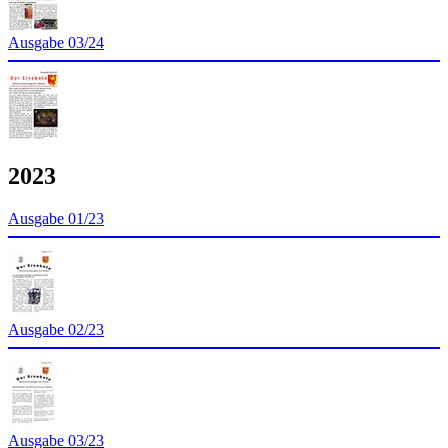
Ausgabe 03/24
2023
Ausgabe 01/23
Ausgabe 02/23
Ausgabe 03/23