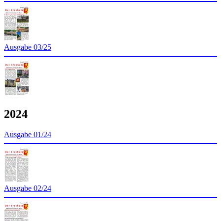
Ausgabe 03/25
2024
Ausgabe 01/24
Ausgabe 02/24