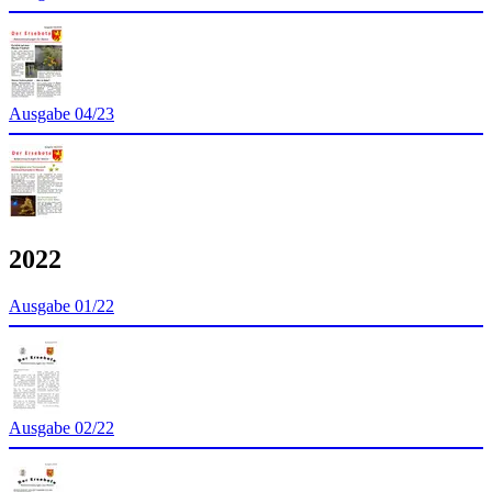
Ausgabe 04/23
2022
Ausgabe 01/22
Ausgabe 02/22